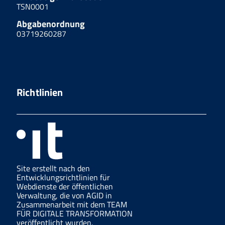
TSN0001
Abgabenordnung
03719260287
Richtlinien
Site erstellt nach den
Entwicklungsrichtlinien für
Webdienste der öffentlichen
Verwaltung, die von AGID in
Zusammenarbeit mit dem TEAM
FÜR DIGITALE TRANSFORMATION
veröffentlicht wurden.