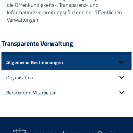
die Offenkundigkeits-, Transparenz- und
Informationsverbreitungspflichten der öffentlichen
Verwaltungen‘
Transparente Verwaltung
Allgemeine Bestimmungen
Organisation
Berater und Mitarbeiter