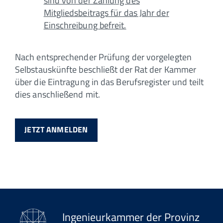
sind von der Zahlung des
Mitgliedsbeitrags für das Jahr der
Einschreibung befreit.
Nach entsprechender Prüfung der vorgelegten
Selbstauskünfte beschließt der Rat der Kammer
über die Eintragung in das Berufsregister und teilt
dies anschließend mit.
JETZT ANMELDEN
Ingenieurkammer der Provinz