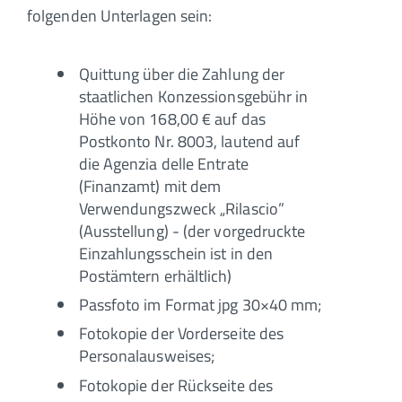
folgenden Unterlagen sein:
Quittung über die Zahlung der
staatlichen Konzessionsgebühr in
Höhe von 168,00 € auf das
Postkonto Nr. 8003, lautend auf
die Agenzia delle Entrate
(Finanzamt) mit dem
Verwendungszweck „Rilascio”
(Ausstellung) - (der vorgedruckte
Einzahlungsschein ist in den
Postämtern erhältlich)
Passfoto im Format jpg 30×40 mm;
Fotokopie der Vorderseite des
Personalausweises;
Fotokopie der Rückseite des