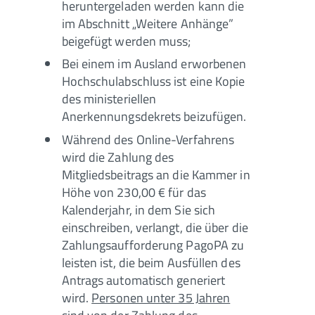
heruntergeladen werden kann die
im Abschnitt „Weitere Anhänge”
beigefügt werden muss;
Bei einem im Ausland erworbenen
Hochschulabschluss ist eine Kopie
des ministeriellen
Anerkennungsdekrets beizufügen.
Während des Online-Verfahrens
wird die Zahlung des
Mitgliedsbeitrags an die Kammer in
Höhe von 230,00 € für das
Kalenderjahr, in dem Sie sich
einschreiben, verlangt, die über die
Zahlungsaufforderung PagoPA zu
leisten ist, die beim Ausfüllen des
Antrags automatisch generiert
wird.
Personen unter 35 Jahren