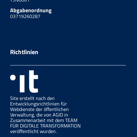
Abgabenordnung
03719260287
Richtlinien
Site erstellt nach den
Entwicklungsrichtlinien für
Webdienste der öffentlichen
Verwaltung, die von AGID in
Zusammenarbeit mit dem TEAM
FÜR DIGITALE TRANSFORMATION
veröffentlicht wurden.