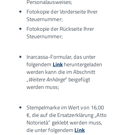
Personalausweises;
Fotokopie der Vorderseite Ihrer
Steuernummer;
Fotokopie der Rückseite Ihrer
Steuernummer;
Inarcassa-Formular, das unter
folgendem
Link
heruntergeladen
werden kann die im Abschnitt
„
Weitere Anhänge
” beigefügt
werden muss;
Stempelmarke im Wert von 16,00
€, die auf die Ersatzerklärung „Atto
Notorietà” geklebt werden muss,
die unter folgendem
Link