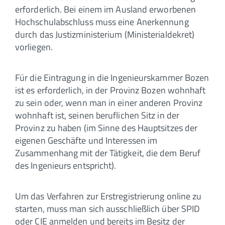
erforderlich. Bei einem im Ausland erworbenen
Hochschulabschluss muss eine Anerkennung
durch das Justizministerium (Ministerialdekret)
vorliegen.
Für die Eintragung in die Ingenieurskammer Bozen
ist es erforderlich, in der Provinz Bozen wohnhaft
zu sein oder, wenn man in einer anderen Provinz
wohnhaft ist, seinen beruflichen Sitz in der
Provinz zu haben (im Sinne des Hauptsitzes der
eigenen Geschäfte und Interessen im
Zusammenhang mit der Tätigkeit, die dem Beruf
des Ingenieurs entspricht).
Um das Verfahren zur Erstregistrierung online zu
starten, muss man sich ausschließlich über SPID
oder CIE anmelden und bereits im Besitz der