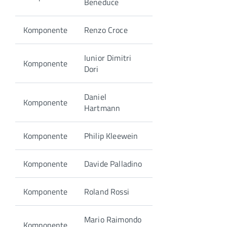
Beneduce
Komponente
Renzo Croce
Iunior Dimitri
Komponente
Dori
Daniel
Komponente
Hartmann
Komponente
Philip Kleewein
Komponente
Davide Palladino
Komponente
Roland Rossi
Mario Raimondo
Komponente