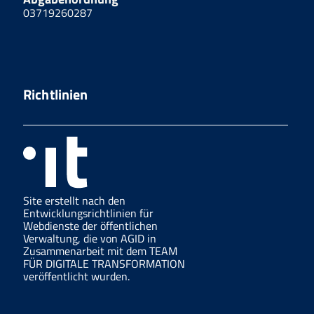
03719260287
Richtlinien
Site erstellt nach den
Entwicklungsrichtlinien für
Webdienste der öffentlichen
Verwaltung, die von AGID in
Zusammenarbeit mit dem TEAM
FÜR DIGITALE TRANSFORMATION
veröffentlicht wurden.