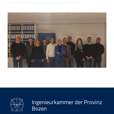
Ingenieurkammer der Provinz
Bozen