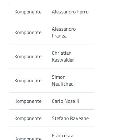
Komponente
Alessandro Ferro
Alessandro
Komponente
Franza
Christian
Komponente
Kaswalder
Simon
Komponente
Neulichedl
Komponente
Carlo Noselli
Komponente
Stefano Raveane
Francesca
Komponente