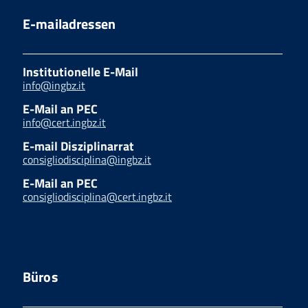
E-mailadressen
Institutionelle E-Mail
info@ingbz.it
E-Mail an PEC
info@cert.ingbz.it
E-mail Disziplinarrat
consigliodisciplina@ingbz.it
E-Mail an PEC
consigliodisciplina@cert.ingbz.it
Büros