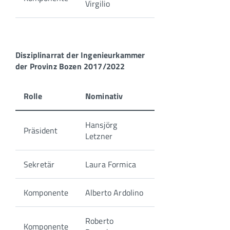
Virgilio
Disziplinarrat der Ingenieurkammer
der Provinz Bozen 2017/2022
Rolle
Nominativ
Hansjörg
Präsident
Letzner
Sekretär
Laura Formica
Komponente
Alberto Ardolino
Roberto
Komponente