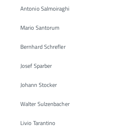
Antonio Salmoiraghi
Mario Santorum
Bernhard Schrefler
Josef Sparber
Johann Stocker
Walter Sulzenbacher
Livio Tarantino