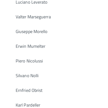
Luciano Leverato
Valter Marseguerra
Giuseppe Morello
Erwin Mumelter
Piero Nicolussi
Silvano Nolli
Ernfried Obrist
Karl Pardeller