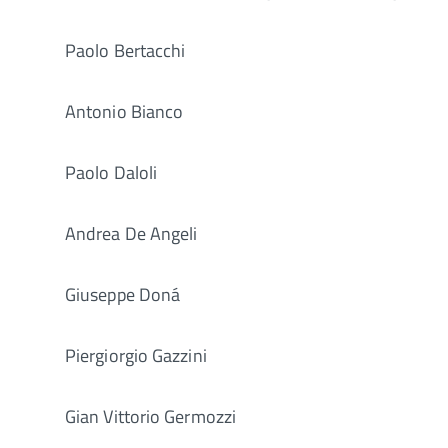
Paolo Bertacchi
Antonio Bianco
Paolo Daloli
Andrea De Angeli
Giuseppe Doná
Piergiorgio Gazzini
Gian Vittorio Germozzi