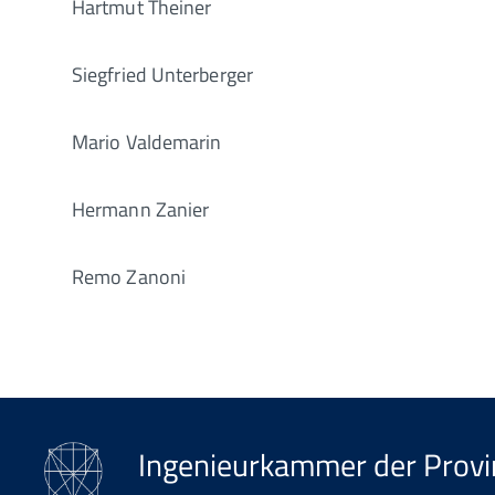
Hartmut Theiner
Siegfried Unterberger
Mario Valdemarin
Hermann Zanier
Remo Zanoni
Ingenieurkammer der Prov