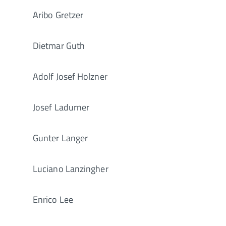
Aribo Gretzer
Dietmar Guth
Adolf Josef Holzner
Josef Ladurner
Gunter Langer
Luciano Lanzingher
Enrico Lee