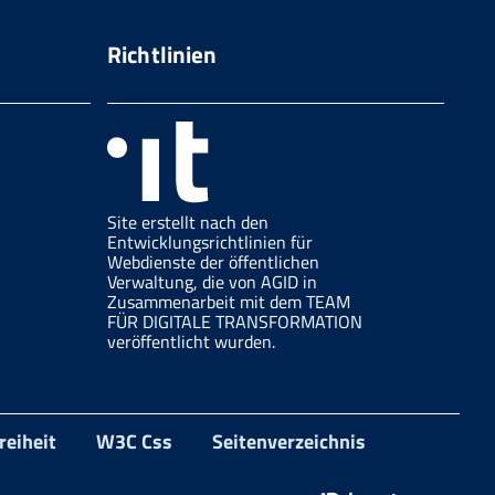
Richtlinien
Site erstellt nach den
Entwicklungsrichtlinien für
Webdienste der öffentlichen
Verwaltung, die von AGID in
Zusammenarbeit mit dem TEAM
FÜR DIGITALE TRANSFORMATION
veröffentlicht wurden.
reiheit
W3C Css
Seitenverzeichnis