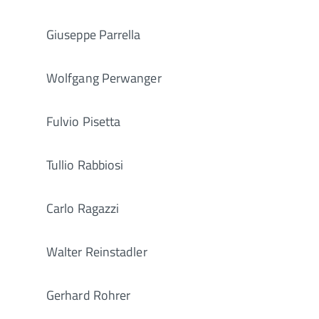
Giuseppe Parrella
Wolfgang Perwanger
Fulvio Pisetta
Tullio Rabbiosi
Carlo Ragazzi
Walter Reinstadler
Gerhard Rohrer