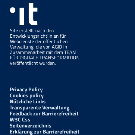
Site erstellt nach den
Entwicklungsrichtlinien für
Webdienste der öffentlichen
Verwaltung, die von AGID in
Zusammenarbeit mit dem TEAM
FÜR DIGITALE TRANSFORMATION
veröffentlicht wurden.
Privacy Policy
Cookies policy
Nützliche Links
Transparente Verwaltung
Feedback zur Barrierefreiheit
W3C Css
Seitenverzeichnis
Erklärung zur Barrierefreiheit