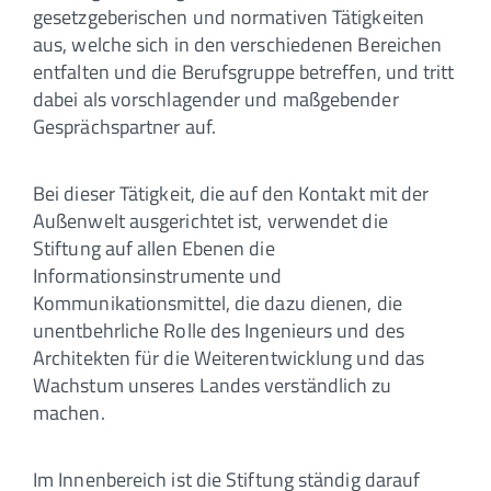
gesetzgeberischen und normativen Tätigkeiten
aus, welche sich in den verschiedenen Bereichen
entfalten und die Berufsgruppe betreffen, und tritt
dabei als vorschlagender und maßgebender
Gesprächspartner auf.
Bei dieser Tätigkeit, die auf den Kontakt mit der
Außenwelt ausgerichtet ist, verwendet die
Stiftung auf allen Ebenen die
Informationsinstrumente und
Kommunikationsmittel, die dazu dienen, die
unentbehrliche Rolle des Ingenieurs und des
Architekten für die Weiterentwicklung und das
Wachstum unseres Landes verständlich zu
machen.
Im Innenbereich ist die Stiftung ständig darauf