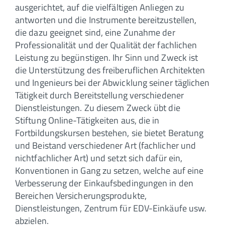
ausgerichtet, auf die vielfältigen Anliegen zu
antworten und die Instrumente bereitzustellen,
die dazu geeignet sind, eine Zunahme der
Professionalität und der Qualität der fachlichen
Leistung zu begünstigen. Ihr Sinn und Zweck ist
die Unterstützung des freiberuflichen Architekten
und Ingenieurs bei der Abwicklung seiner täglichen
Tätigkeit durch Bereitstellung verschiedener
Dienstleistungen. Zu diesem Zweck übt die
Stiftung Online-Tätigkeiten aus, die in
Fortbildungskursen bestehen, sie bietet Beratung
und Beistand verschiedener Art (fachlicher und
nichtfachlicher Art) und setzt sich dafür ein,
Konventionen in Gang zu setzen, welche auf eine
Verbesserung der Einkaufsbedingungen in den
Bereichen Versicherungsprodukte,
Dienstleistungen, Zentrum für EDV-Einkäufe usw.
abzielen.