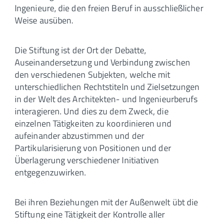
Ingenieure, die den freien Beruf in ausschließlicher
Weise ausüben.
Die Stiftung ist der Ort der Debatte,
Auseinandersetzung und Verbindung zwischen
den verschiedenen Subjekten, welche mit
unterschiedlichen Rechtstiteln und Zielsetzungen
in der Welt des Architekten- und Ingenieurberufs
interagieren. Und dies zu dem Zweck, die
einzelnen Tätigkeiten zu koordinieren und
aufeinander abzustimmen und der
Partikularisierung von Positionen und der
Überlagerung verschiedener Initiativen
entgegenzuwirken.
Bei ihren Beziehungen mit der Außenwelt übt die
Stiftung eine Tätigkeit der Kontrolle aller