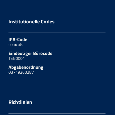
Institutionelle Codes
IPA-Code
opmcots
Eindeutiger Bürocode
TSN0001
Abgabenordnung
03719260287
Richtlinien