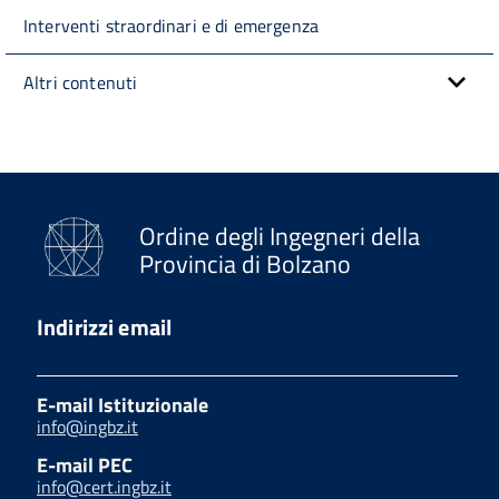
Interventi straordinari e di emergenza
Altri contenuti
Ordine degli Ingegneri della
Provincia di Bolzano
Indirizzi email
E-mail Istituzionale
info@ingbz.it
E-mail PEC
info@cert.ingbz.it