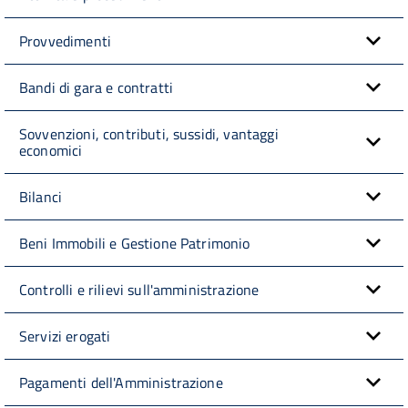
Provvedimenti
Bandi di gara e contratti
Sovvenzioni, contributi, sussidi, vantaggi
economici
Bilanci
Beni Immobili e Gestione Patrimonio
Controlli e rilievi sull'amministrazione
Servizi erogati
Pagamenti dell'Amministrazione