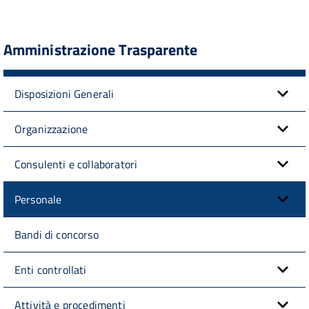
Amministrazione Trasparente
Disposizioni Generali
Organizzazione
Consulenti e collaboratori
Personale
Bandi di concorso
Enti controllati
Attività e procedimenti