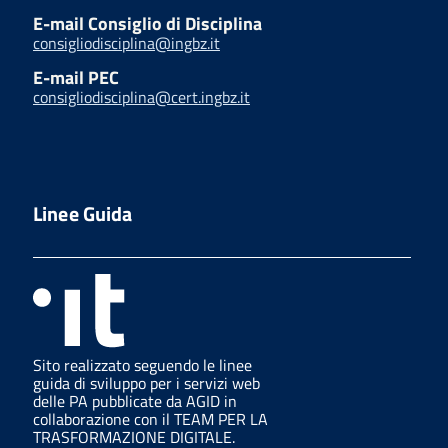
E-mail Consiglio di Disciplina
consigliodisciplina@ingbz.it
E-mail PEC
consigliodisciplina@cert.ingbz.it
Linee Guida
Sito realizzato seguendo le linee
guida di sviluppo per i servizi web
delle PA pubblicate da AGID in
collaborazione con il TEAM PER LA
TRASFORMAZIONE DIGITALE.