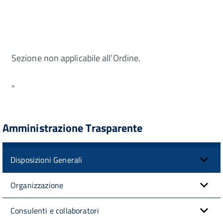
Sezione non applicabile all’Ordine.
"
Amministrazione Trasparente
Disposizioni Generali
Organizzazione
Consulenti e collaboratori