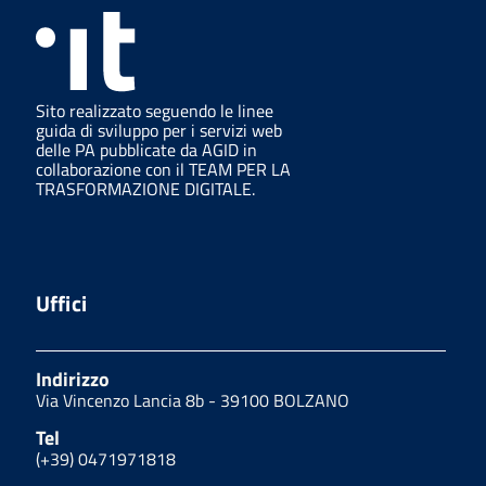
Sito realizzato seguendo le linee
guida di sviluppo per i servizi web
delle PA pubblicate da AGID in
collaborazione con il TEAM PER LA
TRASFORMAZIONE DIGITALE.
Uffici
Indirizzo
Via Vincenzo Lancia 8b - 39100 BOLZANO
Tel
(+39) 0471971818