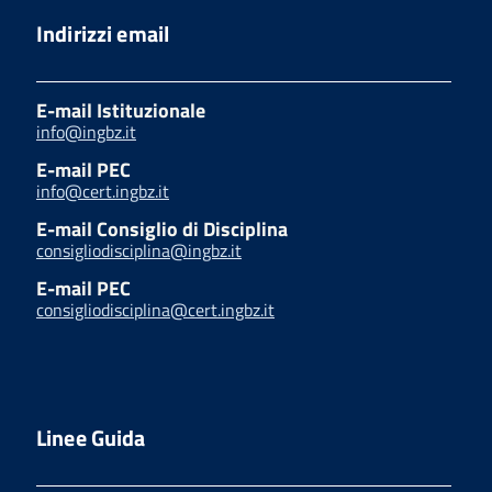
Indirizzi email
E-mail Istituzionale
info@ingbz.it
E-mail PEC
info@cert.ingbz.it
E-mail Consiglio di Disciplina
consigliodisciplina@ingbz.it
E-mail PEC
consigliodisciplina@cert.ingbz.it
Linee Guida