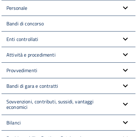
Personale
Bandi di concorso
Enti controllati
Attività e procedimenti
Provvedimenti
Bandi di gara e contratti
Sovvenzioni, contributi, sussidi, vantaggi
economici
Bilanci