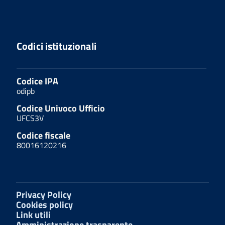
Codici istituzionali
Codice IPA
odipb
Codice Univoco Ufficio
UFCS3V
Codice fiscale
80016120216
Privacy Policy
Cookies policy
Link utili
Amministrazione trasparente