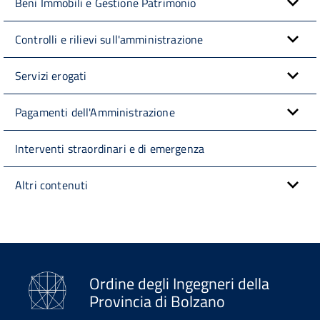
Beni Immobili e Gestione Patrimonio
Controlli e rilievi sull'amministrazione
Servizi erogati
Pagamenti dell'Amministrazione
Interventi straordinari e di emergenza
Altri contenuti
Ordine degli Ingegneri della
Provincia di Bolzano