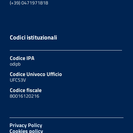
(+39) 0471971818
Codici istituzionali
Codice IPA
odipb
Codice Univoco Ufficio
UFCS3V
Codice fiscale
80016120216
Privacy Policy
Cookies policy