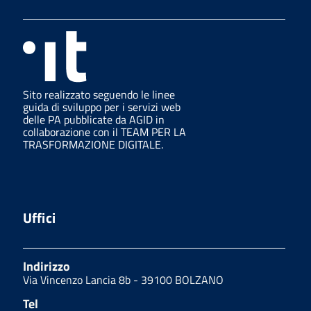
Sito realizzato seguendo le linee
guida di sviluppo per i servizi web
delle PA pubblicate da AGID in
collaborazione con il TEAM PER LA
TRASFORMAZIONE DIGITALE.
Uffici
Indirizzo
Via Vincenzo Lancia 8b - 39100 BOLZANO
Tel