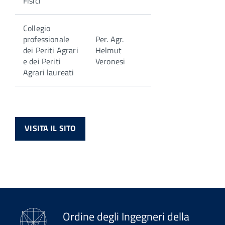
Fisici
Collegio
professionale
Per. Agr.
dei Periti Agrari
Helmut
e dei Periti
Veronesi
Agrari laureati
VISITA IL SITO
Ordine degli Ingegneri della