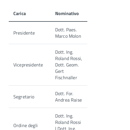
Carica
Nominativo
Dott. Paes.
Presidente
Marco Molon
Dott. Ing.
Roland Rossi,
Vicepresidente
Dott. Geom.
Gert
Fischnaller
Dott. For.
Segretario
Andrea Raise
Dott. Ing.
Roland Rossi
Ordine degli
| Dott. Ing.