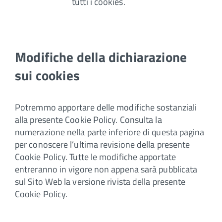
tutti i cookies.
Modifiche della dichiarazione
sui cookies
Potremmo apportare delle modifiche sostanziali
alla presente Cookie Policy. Consulta la
numerazione nella parte inferiore di questa pagina
per conoscere l’ultima revisione della presente
Cookie Policy. Tutte le modifiche apportate
entreranno in vigore non appena sarà pubblicata
sul Sito Web la versione rivista della presente
Cookie Policy.