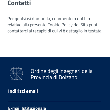
Contatti
Per qualsiasi domanda, commento o dubbio
relativo alla presente Cookie Policy del Sito puoi
contattarci ai recapiti di cui vi è dettaglio in testata.
Ordine degli Ingegneri della
Provincia di Bolzano
Indirizzi email
E-mail Istituzionale