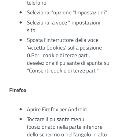
telefono
Seleziona l’opzione "Impostazioni"
Seleziona la voce "Impostazioni
sito"
Sposta l'interruttore della voce
'Accetta Cookies' sulla posizione
0.Per i cookie di terze parti,
deseleziona il pulsante di spunta su
"Consenti cookie di terze parti"
Firefox
Aprire Firefox per Android.
Toccare il pulsante menu
(posizionato nella parte inferiore
dello schermo o nell'angolo in alto