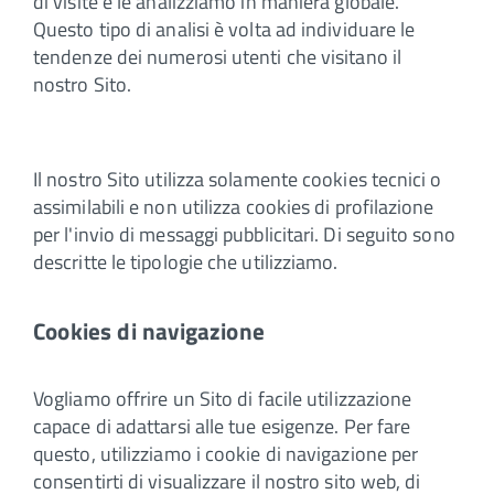
di visite e le analizziamo in maniera globale.
Questo tipo di analisi è volta ad individuare le
tendenze dei numerosi utenti che visitano il
nostro Sito.
Il nostro Sito utilizza solamente cookies tecnici o
assimilabili e non utilizza cookies di profilazione
per l'invio di messaggi pubblicitari. Di seguito sono
descritte le tipologie che utilizziamo.
Cookies di navigazione
Vogliamo offrire un Sito di facile utilizzazione
capace di adattarsi alle tue esigenze. Per fare
questo, utilizziamo i cookie di navigazione per
consentirti di visualizzare il nostro sito web, di