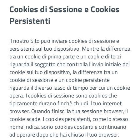
Cookies di Sessione e Cookies
Persistenti
Il nostro Sito può inviare cookies di sessione e
persistenti sul tuo dispositivo. Mentre la differenza
tra un cookie di prima parte e un cookie di terzi
riguarda il soggetto che controlla l'invio iniziale del
cookie sul tuo dispositivo, la differenza tra un
cookie di sessione e un cookie persistente
riguarda il diverso lasso di tempo per cui un cookie
opera. I cookies di sessione sono cookies che
tipicamente durano finchè chiudi il tuo internet
browser. Quando finisci la tua sessione browser, il
cookie scade. I cookies persistenti, come lo stesso
nome indica, sono cookies costanti e continuano
ad operare dopo che hai chiuso il tuo browser.