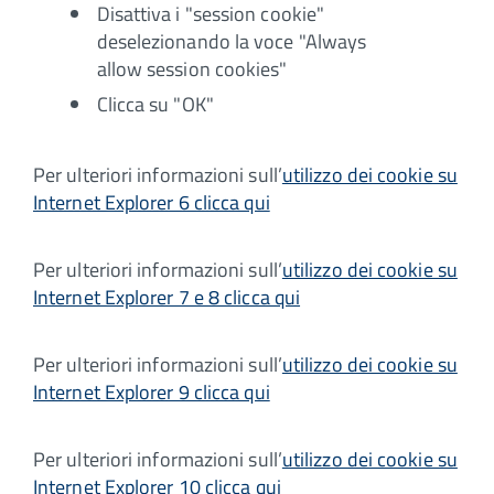
Disattiva i "session cookie"
deselezionando la voce "Always
allow session cookies"
Clicca su "OK"
Per ulteriori informazioni sull’
utilizzo dei cookie su
Internet Explorer 6 clicca qui
Per ulteriori informazioni sull’
utilizzo dei cookie su
Internet Explorer 7 e 8 clicca qui
Per ulteriori informazioni sull’
utilizzo dei cookie su
Internet Explorer 9 clicca qui
Per ulteriori informazioni sull’
utilizzo dei cookie su
Internet Explorer 10 clicca qui