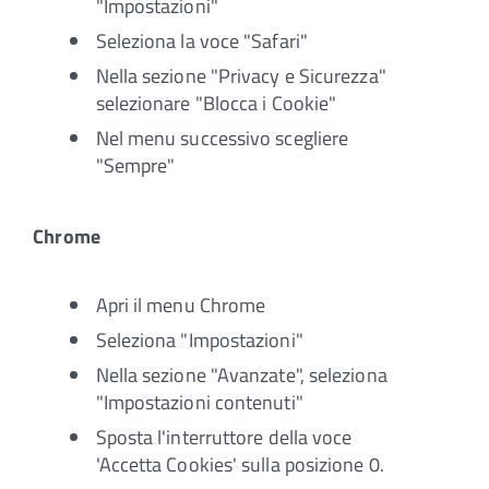
"Impostazioni"
Seleziona la voce "Safari"
Nella sezione "Privacy e Sicurezza"
selezionare "Blocca i Cookie"
Nel menu successivo scegliere
"Sempre"
Chrome
Apri il menu Chrome
Seleziona "Impostazioni"
Nella sezione "Avanzate", seleziona
"Impostazioni contenuti"
Sposta l'interruttore della voce
'Accetta Cookies' sulla posizione 0.