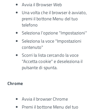
Avvia il Browser Web
Una volta che il browser è avviato,
premi il bottone Menu del tuo
telefono
Seleziona l’opzione "Impostazioni"
Seleziona la voce "Impostazioni
contenuto"
Scorri la lista cercando la voce
"Accetta cookie" e deseleziona il
pulsante di spunta.
Chrome
Avvia il browser Chrome
Premi il bottone Menu del tuo