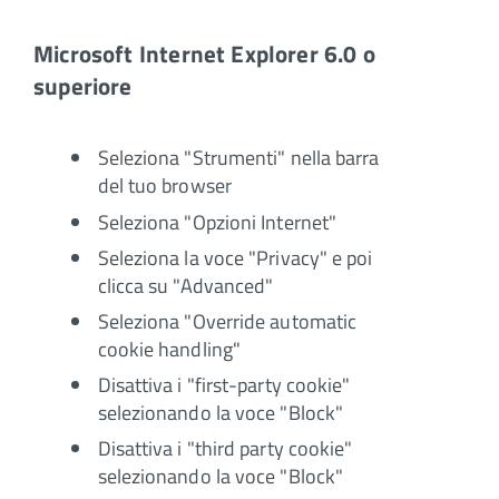
Microsoft Internet Explorer 6.0 o
superiore
Seleziona "Strumenti" nella barra
del tuo browser
Seleziona "Opzioni Internet"
Seleziona la voce "Privacy" e poi
clicca su "Advanced"
Seleziona "Override automatic
cookie handling"
Disattiva i "first-party cookie"
selezionando la voce "Block"
Disattiva i "third party cookie"
selezionando la voce "Block"