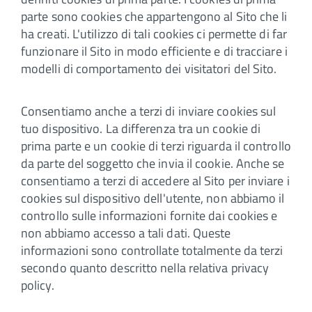
parte sono cookies che appartengono al Sito che li
ha creati. L'utilizzo di tali cookies ci permette di far
funzionare il Sito in modo efficiente e di tracciare i
modelli di comportamento dei visitatori del Sito.
Consentiamo anche a terzi di inviare cookies sul
tuo dispositivo. La differenza tra un cookie di
prima parte e un cookie di terzi riguarda il controllo
da parte del soggetto che invia il cookie. Anche se
consentiamo a terzi di accedere al Sito per inviare i
cookies sul dispositivo dell'utente, non abbiamo il
controllo sulle informazioni fornite dai cookies e
non abbiamo accesso a tali dati. Queste
informazioni sono controllate totalmente da terzi
secondo quanto descritto nella relativa privacy
policy.