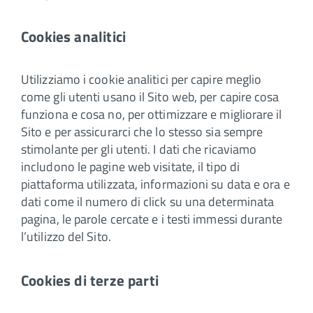
Cookies analitici
Utilizziamo i cookie analitici per capire meglio
come gli utenti usano il Sito web, per capire cosa
funziona e cosa no, per ottimizzare e migliorare il
Sito e per assicurarci che lo stesso sia sempre
stimolante per gli utenti. I dati che ricaviamo
includono le pagine web visitate, il tipo di
piattaforma utilizzata, informazioni su data e ora e
dati come il numero di click su una determinata
pagina, le parole cercate e i testi immessi durante
l’utilizzo del Sito.
Cookies di terze parti