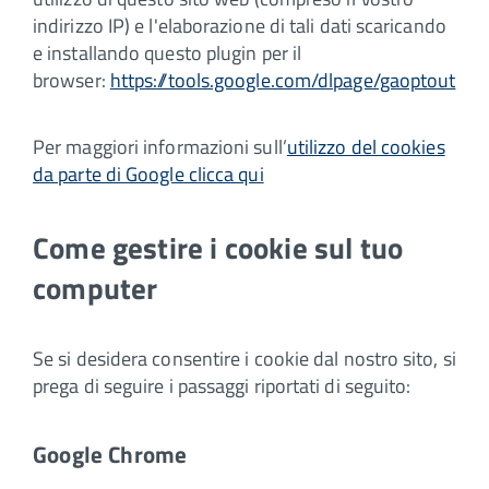
indirizzo IP) e l'elaborazione di tali dati scaricando
e installando questo plugin per il
browser:
https://tools.google.com/dlpage/gaoptout
Per maggiori informazioni sull’
utilizzo del cookies
da parte di Google clicca qui
Come gestire i cookie sul tuo
computer
Se si desidera consentire i cookie dal nostro sito, si
prega di seguire i passaggi riportati di seguito:
Google Chrome