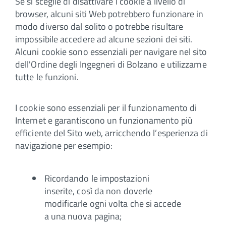
Se si sceglie di disattivare i cookie a livello di
browser, alcuni siti Web potrebbero funzionare in
modo diverso dal solito o potrebbe risultare
impossibile accedere ad alcune sezioni dei siti.
Alcuni cookie sono essenziali per navigare nel sito
dell'Ordine degli Ingegneri di Bolzano e utilizzarne
tutte le funzioni.
I cookie sono essenziali per il funzionamento di
Internet e garantiscono un funzionamento più
efficiente del Sito web, arricchendo l’esperienza di
navigazione per esempio:
Ricordando le impostazioni
inserite, così da non doverle
modificarle ogni volta che si accede
a una nuova pagina;