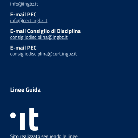
info@ingbz.it
E-mail PEC
info@cert.ingbz.it
E-mail Consiglio di Disciplina
consigliodisciplina@ingbz.it
E-mail PEC
consigliodisciplina@cert.ingbz.it
Linee Guida
Sito realizzato seguendo le linee