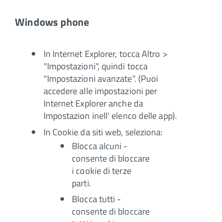
Windows phone
In Internet Explorer, tocca Altro >
"Impostazioni", quindi tocca
"Impostazioni avanzate". (Puoi
accedere alle impostazioni per
Internet Explorer anche da
Impostazion inell' elenco delle app).
In Cookie da siti web, seleziona:
Blocca alcuni -
consente di bloccare
i cookie di terze
parti.
Blocca tutti -
consente di bloccare