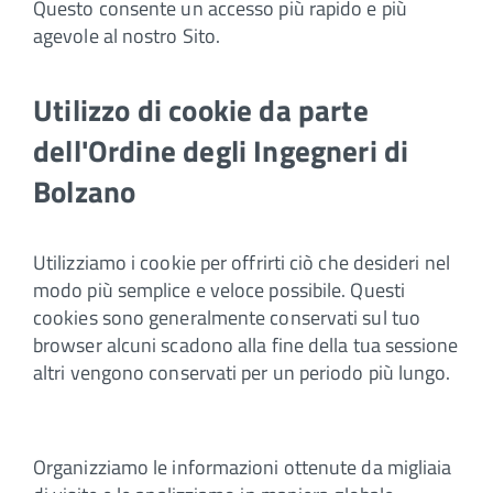
Questo consente un accesso più rapido e più
agevole al nostro Sito.
Utilizzo di cookie da parte
dell'Ordine degli Ingegneri di
Bolzano
Utilizziamo i cookie per offrirti ciò che desideri nel
modo più semplice e veloce possibile. Questi
cookies sono generalmente conservati sul tuo
browser alcuni scadono alla fine della tua sessione
altri vengono conservati per un periodo più lungo.
Organizziamo le informazioni ottenute da migliaia