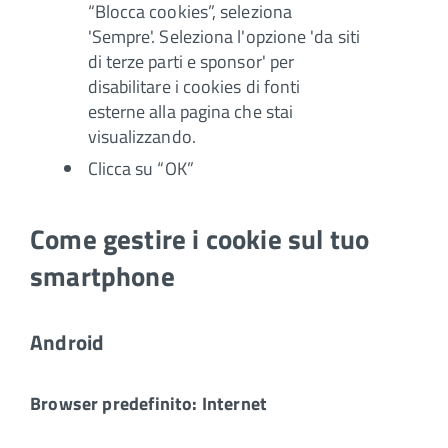
“Blocca cookies”, seleziona
'Sempre'. Seleziona l'opzione 'da siti
di terze parti e sponsor' per
disabilitare i cookies di fonti
esterne alla pagina che stai
visualizzando.
Clicca su “OK”
Come gestire i cookie sul tuo
smartphone
Android
Browser predefinito: Internet