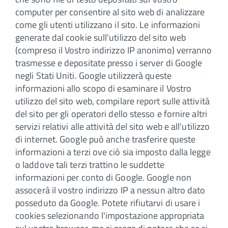
computer per consentire al sito web di analizzare
come gli utenti utilizzano il sito. Le informazioni
generate dal cookie sull'utilizzo del sito web
(compreso il Vostro indirizzo IP anonimo) verranno
trasmesse e depositate presso i server di Google
negli Stati Uniti. Google utilizzerà queste
informazioni allo scopo di esaminare il Vostro
utilizzo del sito web, compilare report sulle attività
del sito per gli operatori dello stesso e fornire altri
servizi relativi alle attività del sito web e all'utilizzo
di internet. Google può anche trasferire queste
informazioni a terzi ove ciò sia imposto dalla legge
o laddove tali terzi trattino le suddette
informazioni per conto di Google. Google non
assocerà il vostro indirizzo IP a nessun altro dato
posseduto da Google. Potete rifiutarvi di usare i
cookies selezionando l'impostazione appropriata