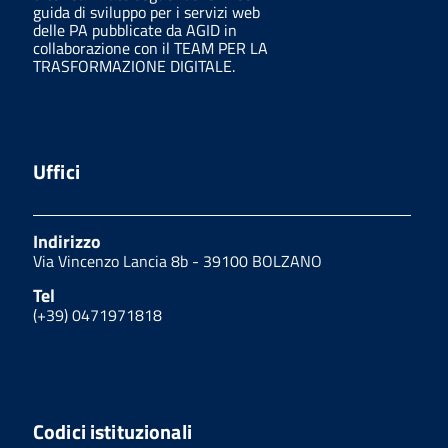
guida di sviluppo per i servizi web
delle PA pubblicate da AGID in
collaborazione con il TEAM PER LA
TRASFORMAZIONE DIGITALE.
Uffici
Indirizzo
Via Vincenzo Lancia 8b - 39100 BOLZANO
Tel
(+39) 0471971818
Codici istituzionali