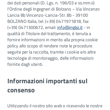
dei dati personali (D. Lgs. n. 196/03 e ss.mm.ii)
l'Ordine degli Ingegneri di Bolzano – Via Vincenzo
Lancia 8b Vincenzo-Lancia-Str. 8b - 39100
BOLZANO Italia, tel. (+39) 0471971818, fax
(+39) 0471300672, email:
info@ingbz.it
- in
qualità di Titolare del trattamento, è tenuta a
fornire informazioni in merito alla propria cookie
policy allo scopo di rendere note le procedure
seguite per la raccolta, tramite i cookie e/o altre
tecnologie di monitoraggio, delle informazioni
fornite dagli utenti.
Informazioni importanti sul
consenso
Utilizzando il nostro sito web o ricevendo le nostre