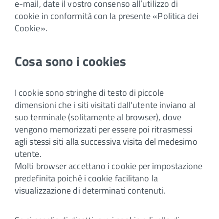
e-mail, date il vostro consenso all’utilizzo di
cookie in conformità con la presente «Politica dei
Cookie».
Cosa sono i cookies
I cookie sono stringhe di testo di piccole
dimensioni che i siti visitati dall'utente inviano al
suo terminale (solitamente al browser), dove
vengono memorizzati per essere poi ritrasmessi
agli stessi siti alla successiva visita del medesimo
utente.
Molti browser accettano i cookie per impostazione
predefinita poiché i cookie facilitano la
visualizzazione di determinati contenuti.