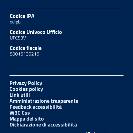
Codice IPA
odipb
Codice Univoco Ufficio
UFCS3V
Codice fiscale
80016120216
Privacy Policy
Cookies policy
Link utili
Amministrazione trasparente
Feedback accessibilità
W3C Css
Mappa del sito
Dichiarazione di accessibilità