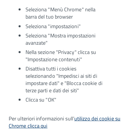
Seleziona "Menù Chrome" nella
barra del tuo browser
Seleziona "impostazioni"
Seleziona "Mostra impostazioni
avanzate"
Nella sezione "Privacy" clicca su
"Impostazione contenuti"
Disattiva tutti i cookies
selezionando "Impedisci ai siti di
impostare dati" e "Blocca cookie di
terze parti e dati dei siti"
Clicca su "OK"
Per ulteriori informazioni sull’
utilizzo dei cookie su
Chrome clicca qui