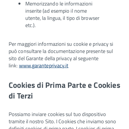
Memorizzando le informazioni
inserite (ad esempio il nome
utente, la lingua, il tipo di browser
etc.).
Per maggiori informazioni su cookie e privacy si
può consultare la documentazione presente sul
sito del Garante della privacy al seguente
link:
www.garanteprivacy.it
Cookies di Prima Parte e Cookies
di Terzi
Possiamo inviare cookies sul tuo dispositivo
tramite il nostro Sito. I Cookies che inviamo sono
definiti cookies di prima parte. I cookies di prima