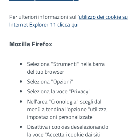
Per ulteriori informazioni sull’
utilizzo dei cookie su
Internet Explorer 11 clicca qui
Mozilla Firefox
Seleziona "Strumenti" nella barra
del tuo browser
Seleziona "Opzioni"
Seleziona la voce "Privacy"
Nell'area "Cronologia" scegli dal
menù a tendina l'opzione "utilizza
impostazioni personalizzate"
Disattiva i cookies deselezionando
la voce "Accetta i cookie dai siti"