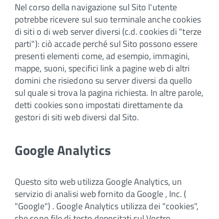
Nel corso della navigazione sul Sito l'utente
potrebbe ricevere sul suo terminale anche cookies
di siti o di web server diversi (c.d. cookies di "terze
parti"): ciò accade perché sul Sito possono essere
presenti elementi come, ad esempio, immagini,
mappe, suoni, specifici link a pagine web di altri
domini che risiedono su server diversi da quello
sul quale si trova la pagina richiesta. In altre parole,
detti cookies sono impostati direttamente da
gestori di siti web diversi dal Sito.
Google Analytics
Questo sito web utilizza Google Analytics, un
servizio di analisi web fornito da Google , Inc. (
"Google") . Google Analytics utilizza dei "cookies",
che sono file di testo depositati sul Vostro