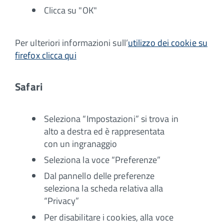
Clicca su "OK"
Per ulteriori informazioni sull’
utilizzo dei cookie su
firefox clicca qui
Safari
Seleziona “Impostazioni” si trova in
alto a destra ed è rappresentata
con un ingranaggio
Seleziona la voce “Preferenze”
Dal pannello delle preferenze
seleziona la scheda relativa alla
“Privacy”
Per disabilitare i cookies, alla voce