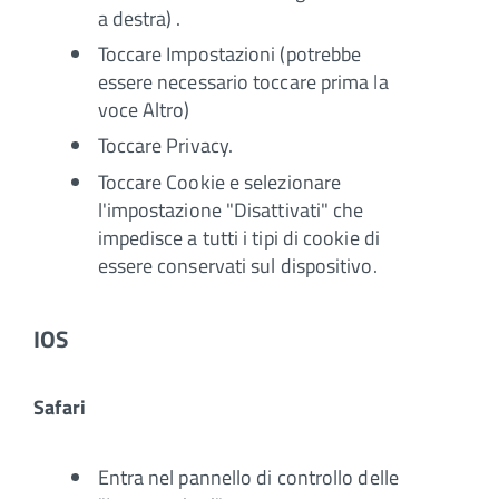
a destra) .
Toccare Impostazioni (potrebbe
essere necessario toccare prima la
voce Altro)
Toccare Privacy.
Toccare Cookie e selezionare
l'impostazione "Disattivati" che
impedisce a tutti i tipi di cookie di
essere conservati sul dispositivo.
IOS
Safari
Entra nel pannello di controllo delle