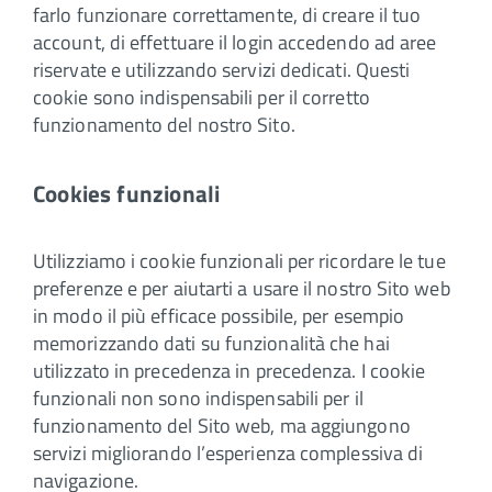
farlo funzionare correttamente, di creare il tuo
account, di effettuare il login accedendo ad aree
riservate e utilizzando servizi dedicati. Questi
cookie sono indispensabili per il corretto
funzionamento del nostro Sito.
Cookies funzionali
Utilizziamo i cookie funzionali per ricordare le tue
preferenze e per aiutarti a usare il nostro Sito web
in modo il più efficace possibile, per esempio
memorizzando dati su funzionalità che hai
utilizzato in precedenza in precedenza. I cookie
funzionali non sono indispensabili per il
funzionamento del Sito web, ma aggiungono
servizi migliorando l’esperienza complessiva di
navigazione.