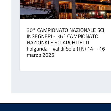
30° CAMPIONATO NAZIONALE SCI
INGEGNERI - 36° CAMPIONATO
NAZIONALE SCI ARCHITETTI
Folgarida - Val di Sole (TN) 14 – 16
marzo 2025