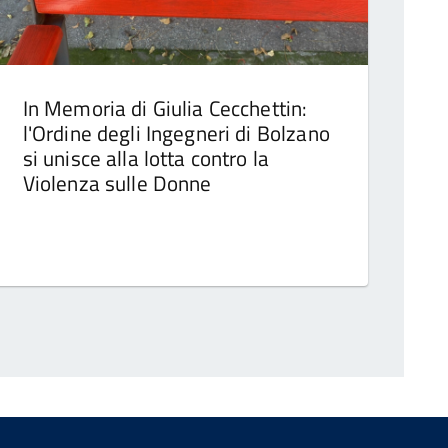
In Memoria di Giulia Cecchettin:
l'Ordine degli Ingegneri di Bolzano
si unisce alla lotta contro la
Violenza sulle Donne