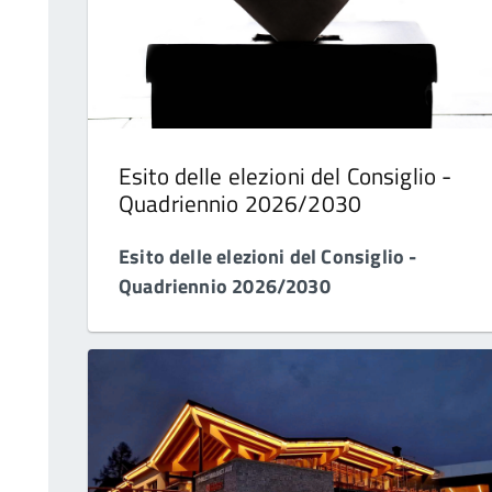
Esito delle elezioni del Consiglio -
Quadriennio 2026/2030
Esito delle elezioni del Consiglio -
Quadriennio 2026/2030