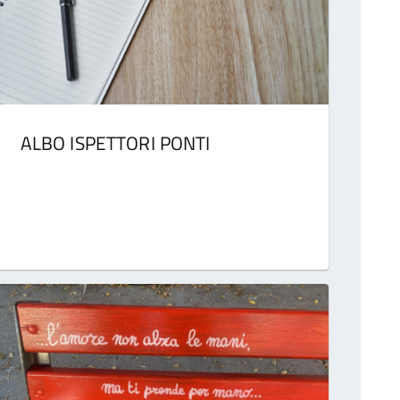
ALBO ISPETTORI PONTI