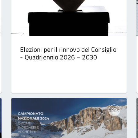
Elezioni per il rinnovo del Consiglio
- Quadriennio 2026 – 2030