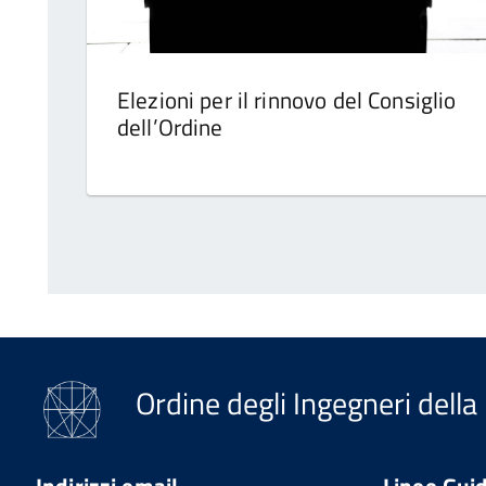
Elezioni per il rinnovo del Consiglio
dell’Ordine
Ordine degli Ingegneri della
Indirizzi email
Linee Gui