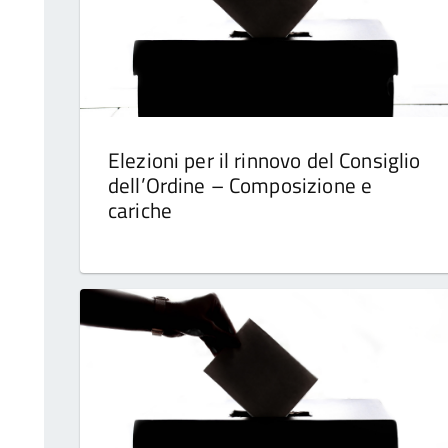
Elezioni per il rinnovo del Consiglio
dell’Ordine – Composizione e
cariche