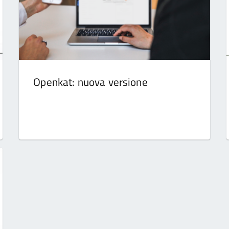
Openkat: nuova versione