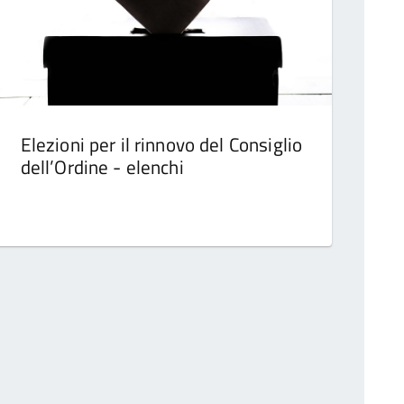
Elezioni per il rinnovo del Consiglio
dell’Ordine - elenchi