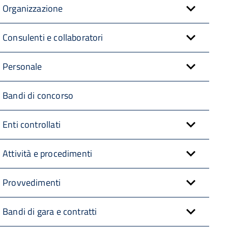
Organizzazione
Consulenti e collaboratori
Personale
Bandi di concorso
Enti controllati
Attività e procedimenti
Provvedimenti
Bandi di gara e contratti