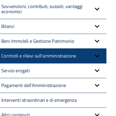
Sovvenzioni, contributi, sussidi, vantaggi
economici
Bilanci
Beni Immobili e Gestione Patrimonio
Controlli e rilievi sull'amministrazione
Servizi erogati
Pagamenti dell'Amministrazione
Interventi straordinari e di emergenza
Altri contenuti